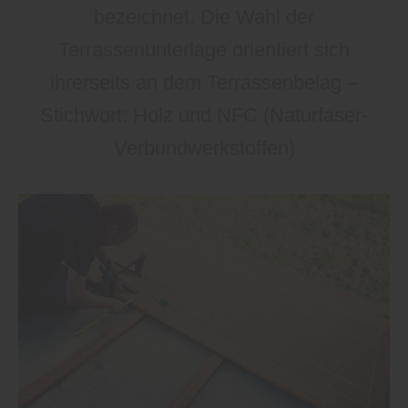
bezeichnet. Die Wahl der
Terrassenunterlage orientiert sich
ihrerseits an dem Terrassenbelag –
Stichwort: Holz und NFC (Naturfaser-
Verbundwerkstoffen)