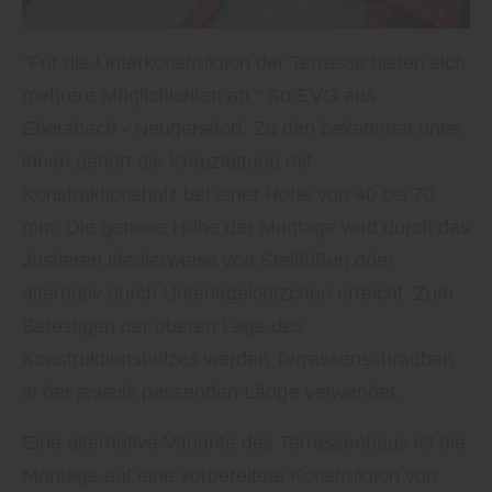
“Für die Unterkonstruktion der Terrasse bieten sich
mehrere Möglichkeiten an.“ So EVG aus
Ebersbach - Neugersdorf. Zu den bekannten unter
ihnen gehört die Kreuzlattung mit
Konstruktionsholz bei einer Höhe von 40 bis 70
mm. Die genaue Höhe der Montage wird durch das
Justieren idealerweise von Stellfüßen oder
alternativ durch Unterlegeklötzchen erreicht. Zum
Befestigen der oberen Lage des
Konstruktionsholzes werden Terrassenschrauben
in der jeweils passenden Länge verwendet.
Eine alternative Variante des Terrassenbaus ist die
Montage auf eine vorbereitete Konstruktion von