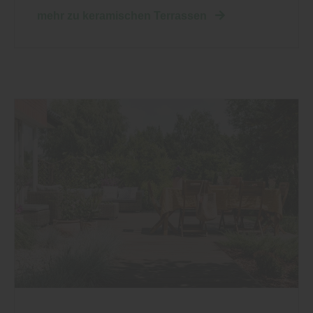
mehr zu keramischen Terrassen