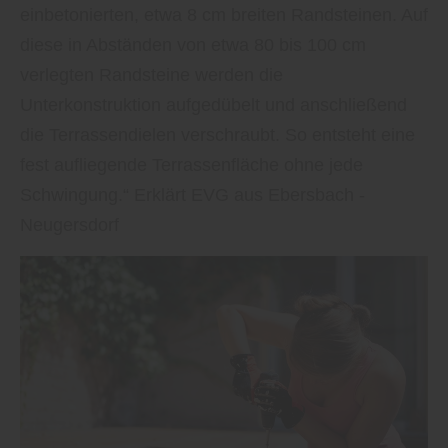
einbetonierten, etwa 8 cm breiten Randsteinen. Auf
diese in Abständen von etwa 80 bis 100 cm
verlegten Randsteine werden die
Unterkonstruktion aufgedübelt und anschließend
die Terrassendielen verschraubt. So entsteht eine
fest aufliegende Terrassenfläche ohne jede
Schwingung.“ Erklärt EVG aus Ebersbach -
Neugersdorf