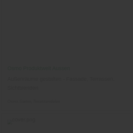
Osmo Produktwelt Aussen
Außenräume gestalten - Fassade, Terrassen,
Sichtblenden
Osmo
Garten
Terrassendielen