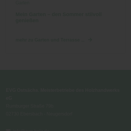
Garten
Mein Garten – den Sommer stilvoll
genießen
mehr zu Garten und Terrasse ...
EVG Ostsächs. Meisterbetriebe des Holzhandwerks
eG
Rumburger Straße 79b
02730
Ebersbach - Neugersdorf