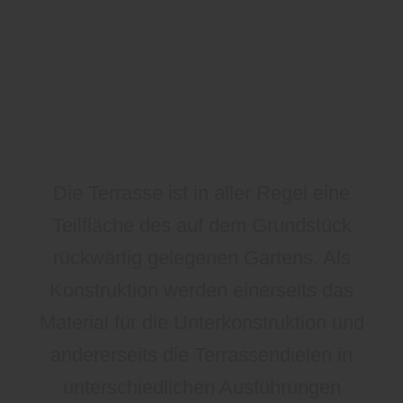
Die Terrasse ist in aller Regel eine
Teilfläche des auf dem Grundstück
rückwärtig gelegenen Gartens. Als
Konstruktion werden einerseits das
Material für die Unterkonstruktion und
andererseits die Terrassendielen in
unterschiedlichen Ausführungen