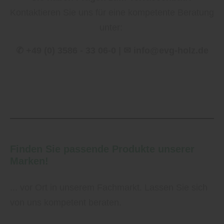
Kontaktieren Sie uns für eine kompetente Beratung
unter:
✆ +49 (0) 3586 - 33 06-0 | ✉ info@evg-holz.de
Finden Sie passende Produkte unserer
Marken!
... vor Ort in unserem Fachmarkt. Lassen Sie sich
von uns kompetent beraten.