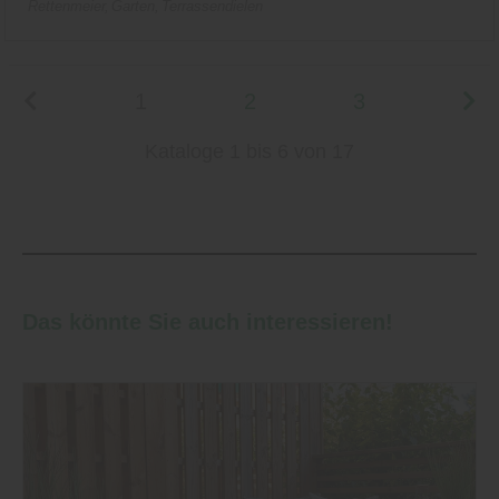
Rettenmeier
Garten
Terrassendielen
1
2
3
Kataloge 1 bis 6 von 17
Das könnte Sie auch interessieren!