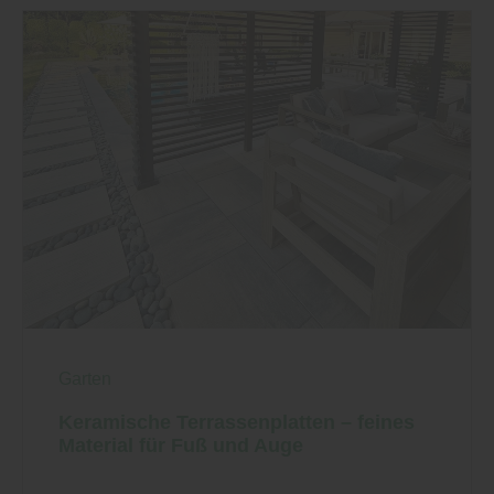
Garten
Keramische Terrassenplatten – feines
Material für Fuß und Auge