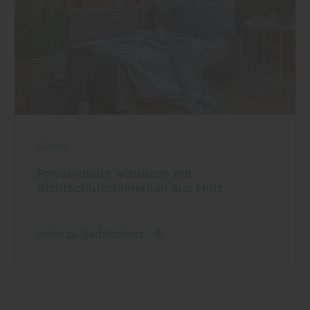
Garten
Privatsphäre schützen mit
Sichtschutzelementen aus Holz
mehr zu Sichtschutz