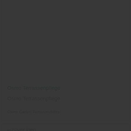
Osmo Terrassenpflege
Osmo Terrassenpflege
Osmo
Garten
Terrassendielen