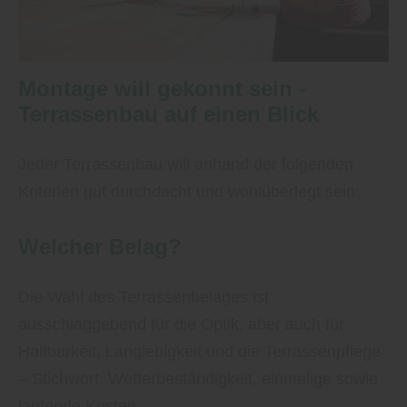
Montage will gekonnt sein -
Terrassenbau auf einen Blick
Jeder Terrassenbau will anhand der folgenden
Kriterien gut durchdacht und wohlüberlegt sein:
Welcher Belag?
Die Wahl des Terrassenbelages ist
ausschlaggebend für die Optik, aber auch für
Haltbarkeit, Langlebigkeit und die Terrassenpflege
– Stichwort: Wetterbeständigkeit, einmalige sowie
laufende Kosten.