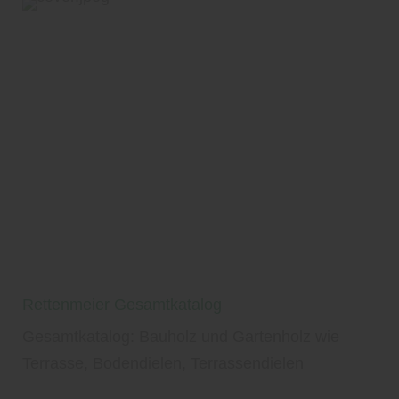
Rettenmeier Gesamtkatalog
Gesamtkatalog: Bauholz und Gartenholz wie
Terrasse, Bodendielen, Terrassendielen