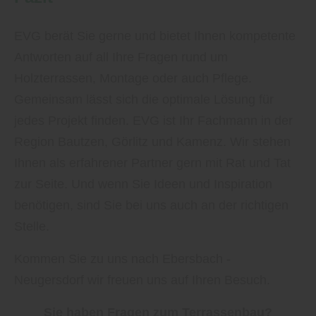
EVG berät Sie gerne und bietet Ihnen kompetente
Antworten auf all Ihre Fragen rund um
Holzterrassen, Montage oder auch Pflege.
Gemeinsam lässt sich die optimale Lösung für
jedes Projekt finden. EVG ist Ihr Fachmann in der
Region Bautzen, Görlitz und Kamenz. Wir stehen
Ihnen als erfahrener Partner gern mit Rat und Tat
zur Seite. Und wenn Sie Ideen und Inspiration
benötigen, sind Sie bei uns auch an der richtigen
Stelle.
Kommen Sie zu uns nach Ebersbach -
Neugersdorf wir freuen uns auf Ihren Besuch.
Sie haben Fragen zum Terrassenbau?