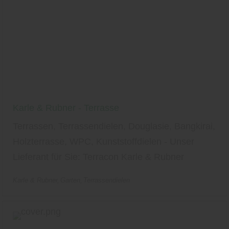
Karle & Rubner - Terrasse
Terrassen, Terrassendielen, Douglasie, Bangkirai,
Holzterrasse, WPC, Kunststoffdielen - Unser
Lieferant für Sie: Terracon Karle & Rubner
Karle & Rubner
Garten
Terrassendielen