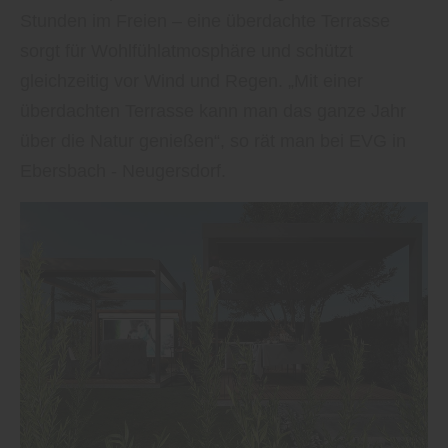
Stunden im Freien – eine überdachte Terrasse
sorgt für Wohlfühlatmosphäre und schützt
gleichzeitig vor Wind und Regen. „Mit einer
überdachten Terrasse kann man das ganze Jahr
über die Natur genießen“, so rät man bei EVG in
Ebersbach - Neugersdorf.