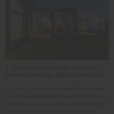
3. Überdachte Lounge-Terrasse –
Gemütlichkeit zu jeder Jahreszeit
Bei EVG in Ebersbach - Neugersdorf erfährt man:
„Eine
Terrassenüberdachung
ermöglicht es, die
Terrasse auch bei schlechterem Wetter zu nutzen.“
Ob für entspannte Abende oder gemütliche