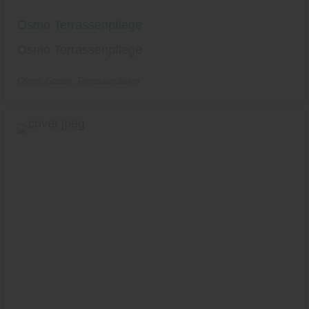
Osmo Terrassenpflege
Osmo Terrassenpflege
Osmo
Garten
Terrassendielen