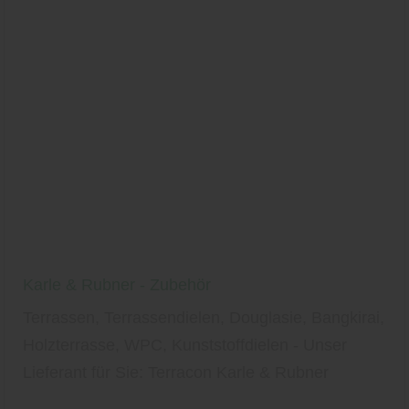
Karle & Rubner - Zubehör
Terrassen, Terrassendielen, Douglasie, Bangkirai,
Holzterrasse, WPC, Kunststoffdielen - Unser
Lieferant für Sie: Terracon Karle & Rubner