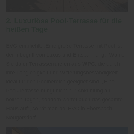
2. Luxuriöse Pool-Terrasse für die
heißen Tage
EVG empfiehlt: „Eine große Terrasse mit Pool ist
der Inbegriff von Luxus und Entspannung.“ Wählen
Sie dafür
Terrassendielen aus WPC
, die durch
ihre Langlebigkeit und Witterungsbeständigkeit
ideal für den Poolbereich geeignet sind. „Eine
Pool-Terrasse bringt nicht nur Abkühlung an
heißen Tagen, sondern wertet auch das gesamte
Haus auf“, so rät man bei EVG in Ebersbach -
Neugersdorf.