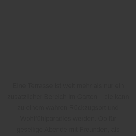
Eine Terrasse ist weit mehr als nur ein
zusätzlicher Bereich im Garten – sie kann
zu einem wahren Rückzugsort und
Wohlfühlparadies werden. Ob für
gesellige Abende mit Freunden, als