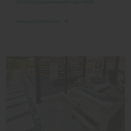
Sichtschutzelementen aus Holz
mehr zu Sichtschutz