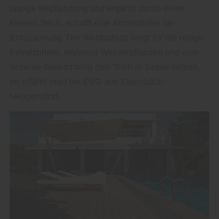
üppige Bepflanzung und ergänzt durch einen
kleinen Teich, schafft eine Atmosphäre der
Entspannung. Der Sichtschutz sorgt für die nötige
Privatsphäre, während Wasserpflanzen und eine
dezente Beleuchtung den Teich in Szene setzen,
so erfährt man bei EVG aus Ebersbach -
Neugersdorf.