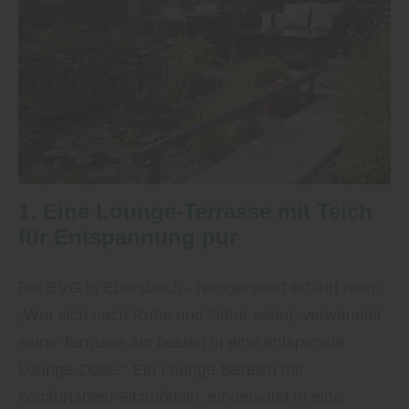
1. Eine Lounge-Terrasse mit Teich
für Entspannung pur
Bei EVG in Ebersbach - Neugersdorf erfährt man:
„Wer sich nach Ruhe und Natur sehnt, verwandelt
seine Terrasse am besten in eine entspannte
Lounge-Oase.“ Ein Lounge-Bereich mit
komfortablen Sitzmöbeln, eingebettet in eine