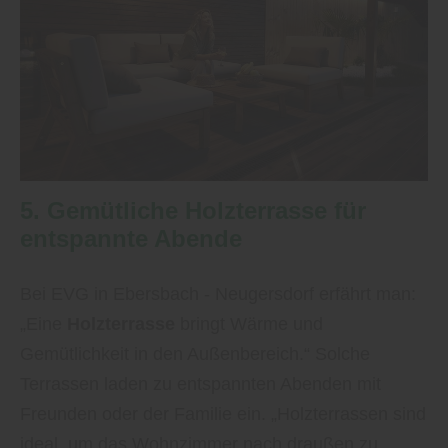
5. Gemütliche Holzterrasse für
entspannte Abende
Bei EVG in Ebersbach - Neugersdorf erfährt man:
„Eine
Holzterrasse
bringt Wärme und
Gemütlichkeit in den Außenbereich.“ Solche
Terrassen laden zu entspannten Abenden mit
Freunden oder der Familie ein. „Holzterrassen sind
ideal, um das Wohnzimmer nach draußen zu