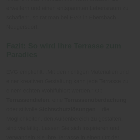
erweitern und einen entspannten Lebensraum zu
schaffen“, so rät man bei EVG in Ebersbach -
Neugersdorf.
Fazit: So wird Ihre Terrasse zum
Paradies
EVG empfiehlt: „Mit den richtigen Materialien und
einer kreativen Gestaltung kann jede Terrasse zu
einem echten Wohlfühlort werden.“ Ob
Terrassendielen
, eine
Terrassenüberdachung
oder stilvolle
Sichtschutzlösungen
– die
Möglichkeiten, den Außenbereich zu gestalten,
sind vielfältig. Lassen Sie sich inspirieren und
verwandeln Sie Ihre Terrasse in einen Ort der