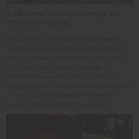
4. Moderne Outdoor-Lounge mit
Heimkino-Feeling
EVG empfiehlt: „Eine Terrasse mit integriertem
Heimkino sorgt für das ultimative Entertainment-
Erlebnis im Freien.“ Auf dem Bild wird diese Idee
durch eine klare, moderne Gestaltung mit
schlichten Linien und einem minimalistischen
Design umgesetzt. „Ein Heimkino auf der Terrasse
macht aus jedem Filmabend ein besonderes
Erlebnis“, fasst man bei EVG zusammen.