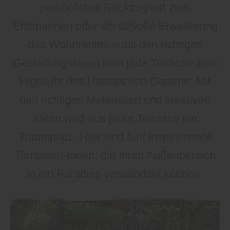
persönlicher Rückzugsort zum
Entspannen oder als stilvolle Erweiterung
des Wohnraums – mit den richtigen
Gestaltungsideen wird jede Terrasse zum
Highlight des Hauses und Gartens. Mit
den richtigen Materialien und kreativen
Ideen wird aus jeder Terrasse ein
Traumplatz. Hier sind fünf inspirierende
Terrassen-Ideen, die Ihren Außenbereich
in ein Paradies verwandeln können.