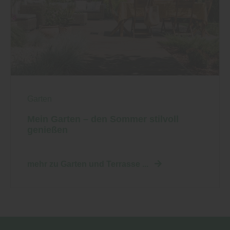
Garten
Mein Garten – den Sommer stilvoll
genießen
mehr zu Garten und Terrasse ...