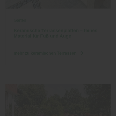
Garten
Keramische Terrassenplatten – feines
Material für Fuß und Auge
mehr zu keramischen Terrassen