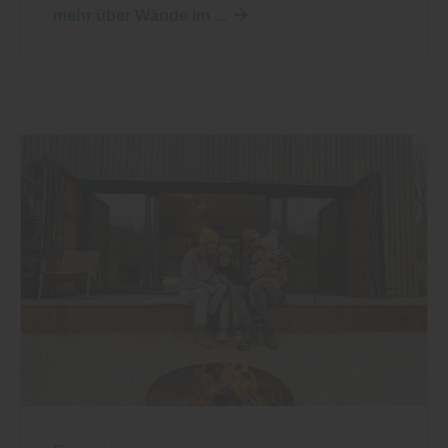
mehr über Wände im ...