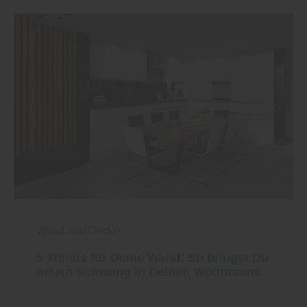
Wand und Decke
5 Trends für Deine Wand: So bringst Du
neuen Schwung in Deinen Wohnraum!