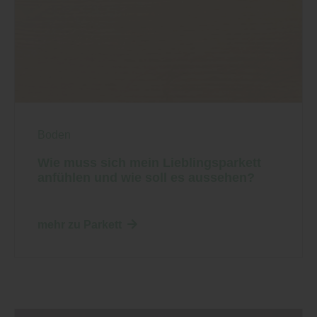
Boden
Wie muss sich mein Lieblingsparkett
anfühlen und wie soll es aussehen?
mehr zu Parkett