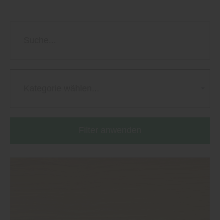
Kategorie wählen...
Filter anwenden