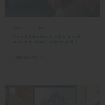
Bauelemente
|
Boden
Barrierefrei wohnen: Altersgerecht
umbauen sichert Lebensqualität
mehr darüber