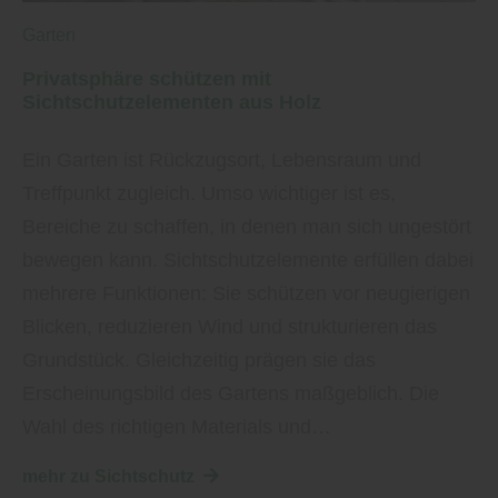
Garten
Privatsphäre schützen mit
Sichtschutzelementen aus Holz
Ein Garten ist Rückzugsort, Lebensraum und
Treffpunkt zugleich. Umso wichtiger ist es,
Bereiche zu schaffen, in denen man sich ungestört
bewegen kann. Sichtschutzelemente erfüllen dabei
mehrere Funktionen: Sie schützen vor neugierigen
Blicken, reduzieren Wind und strukturieren das
Grundstück. Gleichzeitig prägen sie das
Erscheinungsbild des Gartens maßgeblich. Die
Wahl des richtigen Materials und…
mehr zu Sichtschutz