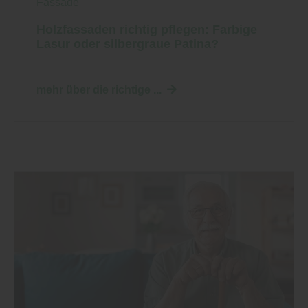
Fassade
Holzfassaden richtig pflegen: Farbige
Lasur oder silbergraue Patina?
mehr über die richtige ...