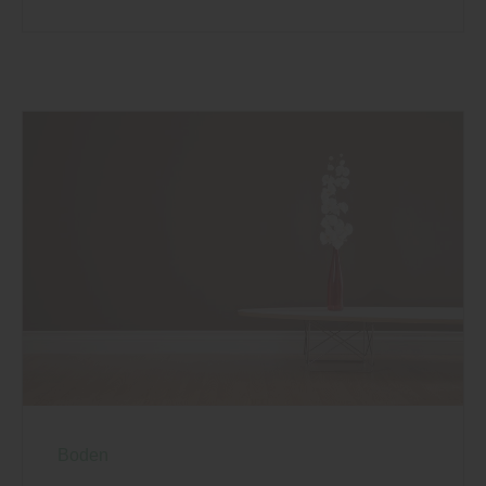
Boden