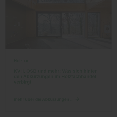
Holzbau
KVH, OSB und mehr: Was sich hinter
den Abkürzungen im Holzfachhandel
verbirgt
mehr über die Abkürzungen ...