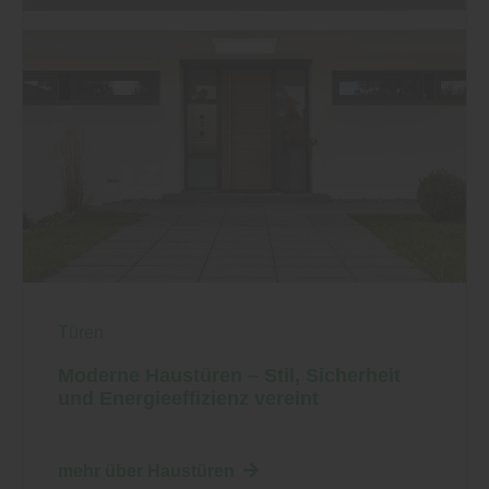
Türen
Moderne Haustüren – Stil, Sicherheit
und Energieeffizienz vereint
mehr über Haustüren