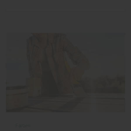
Farben