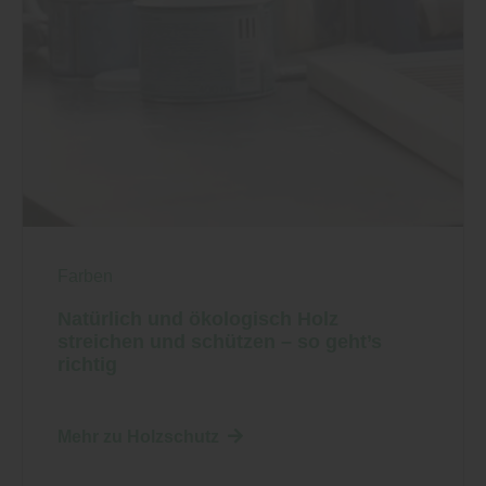
Farben
Natürlich und ökologisch Holz
streichen und schützen – so geht’s
richtig
Mehr zu Holzschutz