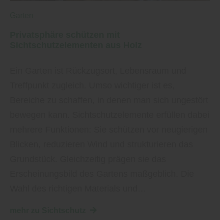
Garten
Privatsphäre schützen mit
Sichtschutzelementen aus Holz
Ein Garten ist Rückzugsort, Lebensraum und
Treffpunkt zugleich. Umso wichtiger ist es,
Bereiche zu schaffen, in denen man sich ungestört
bewegen kann. Sichtschutzelemente erfüllen dabei
mehrere Funktionen: Sie schützen vor neugierigen
Blicken, reduzieren Wind und strukturieren das
Grundstück. Gleichzeitig prägen sie das
Erscheinungsbild des Gartens maßgeblich. Die
Wahl des richtigen Materials und…
mehr zu Sichtschutz