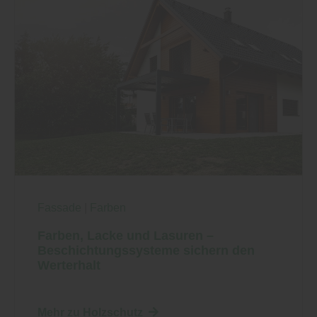
Fassade
|
Farben
Farben, Lacke und Lasuren –
Beschichtungssysteme sichern den
Werterhalt
Mehr zu Holzschutz