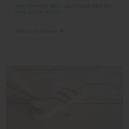
Aus Alt mach Neu – so schnell wird Ihr
Holz wieder schön
Mehr zu Holzpflege