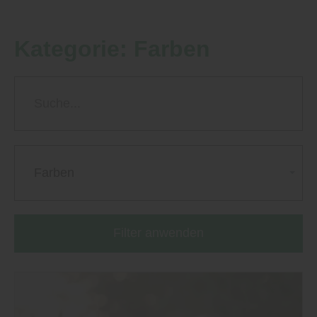
Kategorie:
Farben
Farben
Filter anwenden