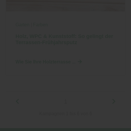
Garten
|
Farben
Holz, WPC & Kunststoff: So gelingt der
Terrassen-Frühjahrsputz
Wie Sie Ihre Holzterrasse ...
1
Kampagnen 1 bis 6 von 6